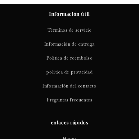
Información útil
Términos de servicio
Información de entrega
Politica de reembolso
política de privacidad
Información del contacto
Preguntas frecuentes
enlaces rápidos
Hogar