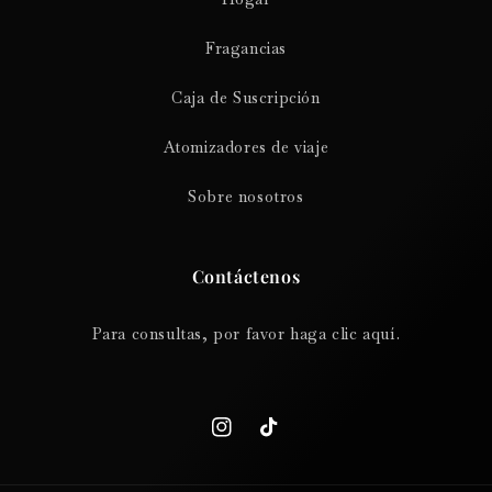
Fragancias
Caja de Suscripción
Atomizadores de viaje
Sobre nosotros
Contáctenos
Para consultas, por favor haga clic aquí.
Instagram
TikTok